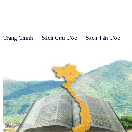
Trang Chính
Sách Cựu Ước
Sách Tân Ước