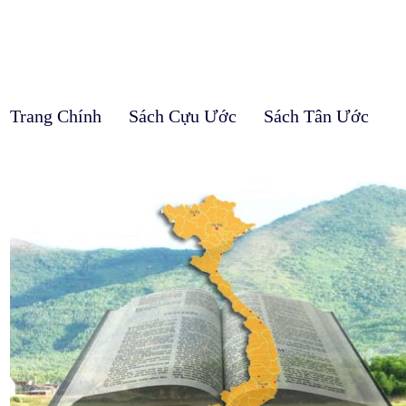
Trang Chính
Sách Cựu Ước
Sách Tân Ước