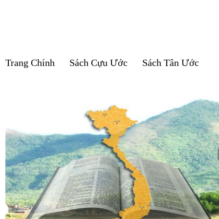
Trang Chính
Sách Cựu Ước
Sách Tân Ước