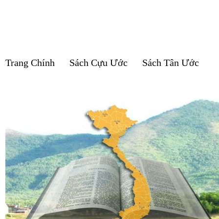
Trang Chính
Sách Cựu Ước
Sách Tân Ước