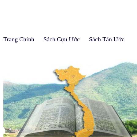
Trang Chính
Sách Cựu Ước
Sách Tân Ước